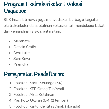
Program Ekstrakurikuler & Vokasi
Unggulan:
SLB Insan Istimewa juga menyediakan berbagai kegiatan
ekstrakurikuler dan pelatihan vokasi untuk mendukung bakat
dan kemandirian siswa, antara lain:
Membatik
Desain Grafis
Seni Lukis
Seni Kriya
Pramuka
Persyaratan Pendaftaran:
Fotokopi Kartu Keluarga (KK)
Fotokopi KTP Orang Tua/Wali
Fotokopi Akta Kelahiran
Pas Foto Ukuran 3x4 (2 lembar)
Fotokopi Kartu Identitas Anak (jika ada)