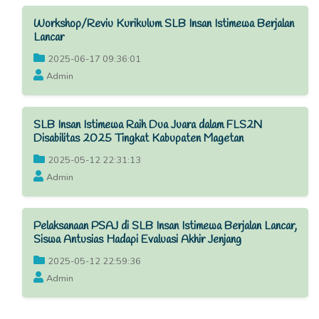
Workshop/Reviu Kurikulum SLB Insan Istimewa Berjalan
Lancar
2025-06-17 09:36:01
Admin
SLB Insan Istimewa Raih Dua Juara dalam FLS2N
Disabilitas 2025 Tingkat Kabupaten Magetan
2025-05-12 22:31:13
Admin
Pelaksanaan PSAJ di SLB Insan Istimewa Berjalan Lancar,
Siswa Antusias Hadapi Evaluasi Akhir Jenjang
2025-05-12 22:59:36
Admin