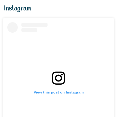
Instagram
View this post on Instagram