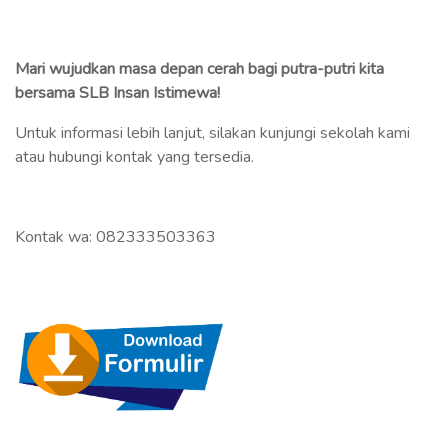
Mari wujudkan masa depan cerah bagi putra-putri kita
bersama SLB Insan Istimewa!
Untuk informasi lebih lanjut, silakan kunjungi sekolah kami
atau hubungi kontak yang tersedia.
Kontak wa: 082333503363