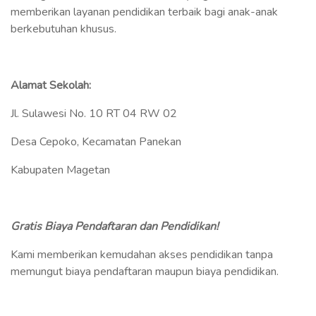
memberikan layanan pendidikan terbaik bagi anak-anak
berkebutuhan khusus.
Alamat Sekolah:
Jl. Sulawesi No. 10 RT 04 RW 02
Desa Cepoko, Kecamatan Panekan
Kabupaten Magetan
Gratis Biaya Pendaftaran dan Pendidikan!
Kami memberikan kemudahan akses pendidikan tanpa
memungut biaya pendaftaran maupun biaya pendidikan.