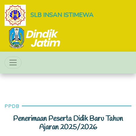
SLB INSAN ISTIMEWA
PPDB
Penerimaan Peserta Didik Baru Tahun
Ajaran 2025/2026