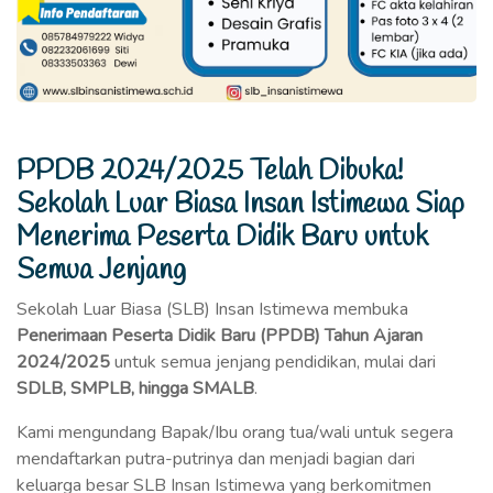
PPDB 2024/2025 Telah Dibuka!
Sekolah Luar Biasa Insan Istimewa Siap
Menerima Peserta Didik Baru untuk
Semua Jenjang
Sekolah Luar Biasa (SLB) Insan Istimewa membuka
Penerimaan Peserta Didik Baru (PPDB) Tahun Ajaran
2024/2025
untuk semua jenjang pendidikan, mulai dari
SDLB, SMPLB, hingga SMALB
.
Kami mengundang Bapak/Ibu orang tua/wali untuk segera
mendaftarkan putra-putrinya dan menjadi bagian dari
keluarga besar SLB Insan Istimewa yang berkomitmen