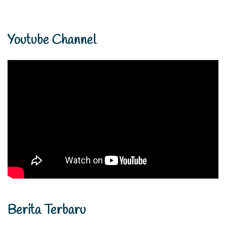
Youtube Channel
Berita Terbaru