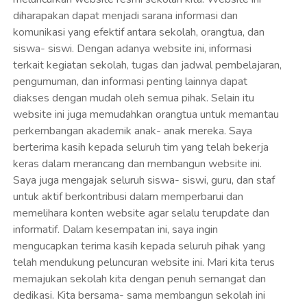
diharapakan dapat menjadi sarana informasi dan
komunikasi yang efektif antara sekolah, orangtua, dan
siswa- siswi. Dengan adanya website ini, informasi
terkait kegiatan sekolah, tugas dan jadwal pembelajaran,
pengumuman, dan informasi penting lainnya dapat
diakses dengan mudah oleh semua pihak. Selain itu
website ini juga memudahkan orangtua untuk memantau
perkembangan akademik anak- anak mereka. Saya
berterima kasih kepada seluruh tim yang telah bekerja
keras dalam merancang dan membangun website ini.
Saya juga mengajak seluruh siswa- siswi, guru, dan staf
untuk aktif berkontribusi dalam memperbarui dan
memelihara konten website agar selalu terupdate dan
informatif. Dalam kesempatan ini, saya ingin
mengucapkan terima kasih kepada seluruh pihak yang
telah mendukung peluncuran website ini. Mari kita terus
memajukan sekolah kita dengan penuh semangat dan
dedikasi. Kita bersama- sama membangun sekolah ini