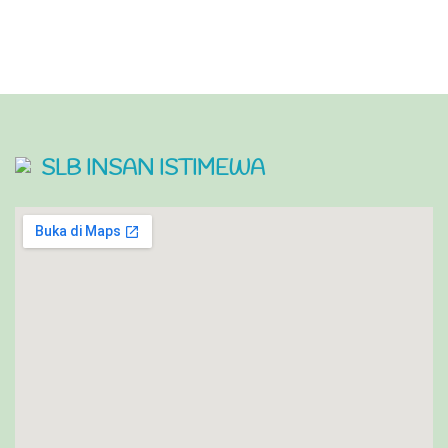
SLB INSAN ISTIMEWA