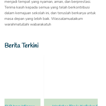
menjadi tempat yang nyaman, aman, dan berprestasi.
Terima kasih kepada semua yang telah berkontribusi
dalam kemajuan sekolah ini, dan teruslah berkarya untuk
masa depan yang lebih baik. Wassalamualaikum
warahmatullahi wabarakatuh
Berita Terkini