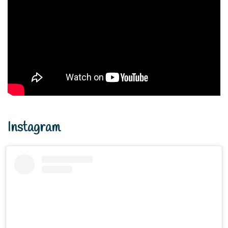
Instagram