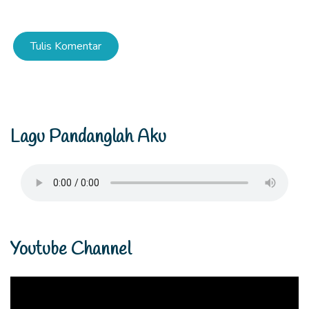
Tulis Komentar
Lagu Pandanglah Aku
Youtube Channel